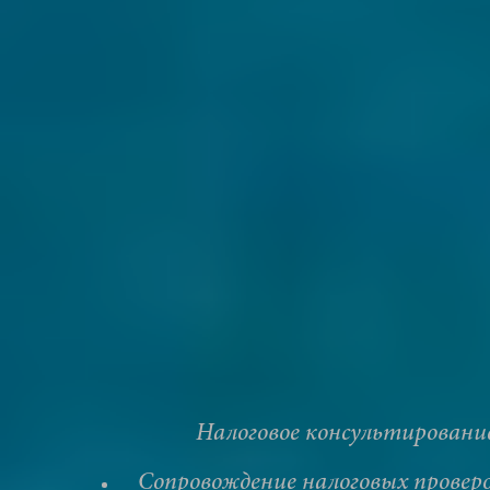
Налоговое консультировани
Сопровождение налоговых провер