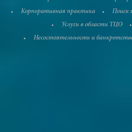
Корпоративная практика
Поиск 
Услуги в области ТЦО
Несостоятельность и банкротств