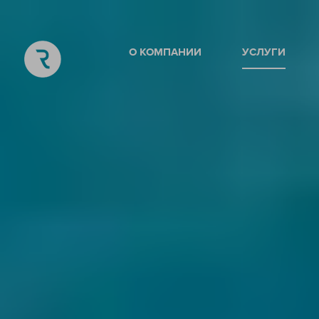
О КОМПАНИИ
УСЛУГИ