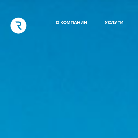
О КОМПАНИИ
УСЛУГИ