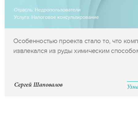
Отрасль:
Недропользователи
Услуга:
Налоговое консультирование
Особенностью проекта стало то, что ком
извлекался из руды химическим способом.
Сергей Шаповалов
Узн