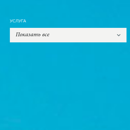
УСЛУГА
Показать все