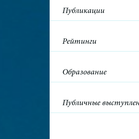
Публикации
Рейтинги
Образование
Публичные выступле