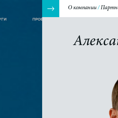
О компании
Партн
УГИ
ПРОЕКТЫ
СОБЫТИЯ
Алекса