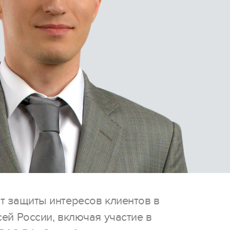
т защиты интересов клиентов в
ей России, включая участие в