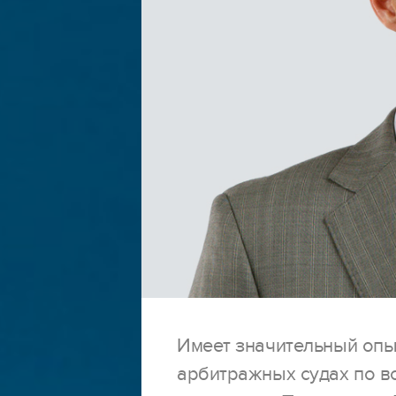
Имеет значительный опы
арбитражных судах по вс