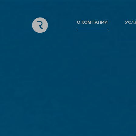
О КОМПАНИИ
УСЛ