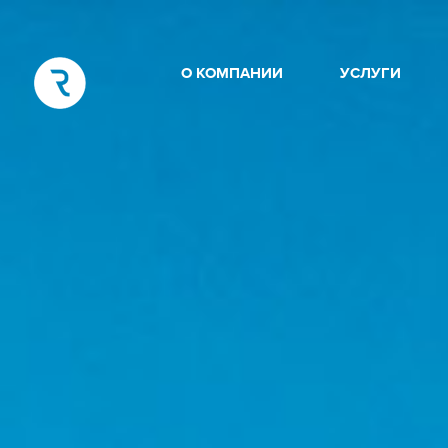
О КОМПАНИИ
УСЛУГИ