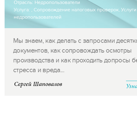
Отрасль:
Недропользователи
Услуга:
,
Сопровождение налоговых проверок
,
Услуги
недропользователей
Мы знаем, как делать с запросами десятк
документов, как сопровождать осмотры
производства и как проходить допросы б
стресса и вреда...
Сергей Шаповалов
Узн