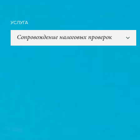
УСЛУГА
Сопровождение налоговых проверок