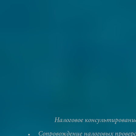
Налоговое консультировани
Сопровождение налоговых провер