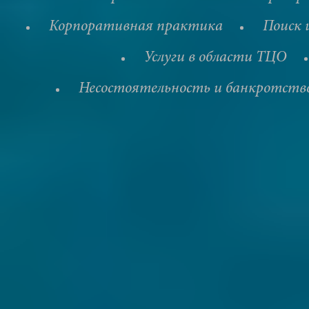
Корпоративная практика
Поиск 
Услуги в области ТЦО
Несостоятельность и банкротств