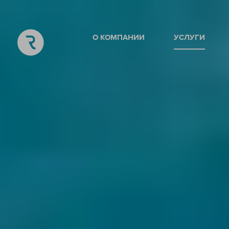
О КОМПАНИИ
УСЛУГИ