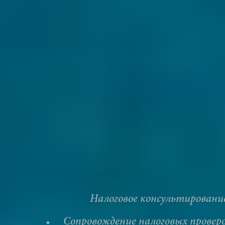
Налоговое консультировани
Сопровождение налоговых провер