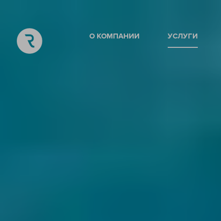
О КОМПАНИИ
УСЛУГИ