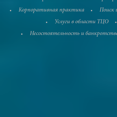
Корпоративная практика
Поиск 
Услуги в области ТЦО
Несостоятельность и банкротств