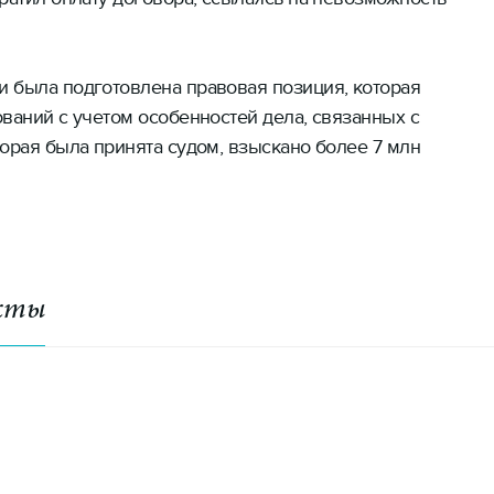
 была подготовлена правовая позиция, которая
ваний с учетом особенностей дела, связанных с
орая была принята судом, взыскано более 7 млн
акты