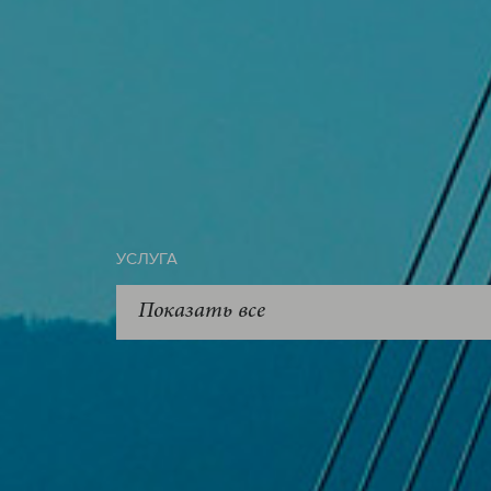
УСЛУГА
Показать все