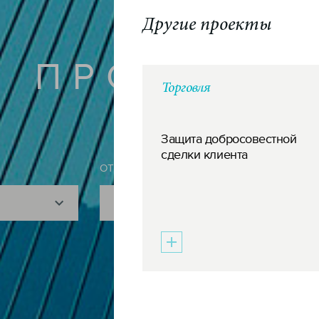
Другие проекты
ПРОЕКТЫ
Торговля
Защита добросовестной
сделки клиента
ОТРАСЛЬ
Показать все