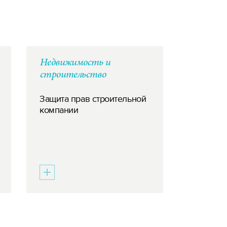
Недвижимость и
строительство
Защита прав строительной
компании
ПАРТНЕР
Показать все