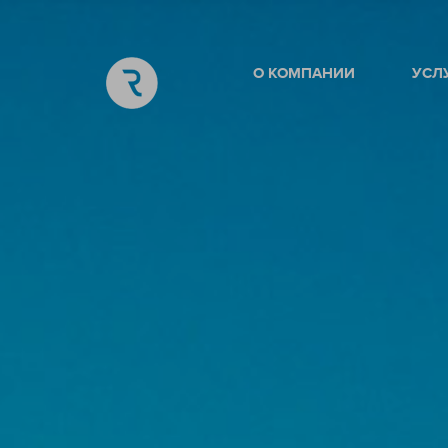
О КОМПАНИИ
УСЛ