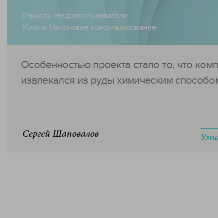
Отрасль:
Недропользователи
Услуга:
Налоговое консультирование
Особенностью проекта стало то, что ком
извлекался из руды химическим способом.
Сергей Шаповалов
Узн