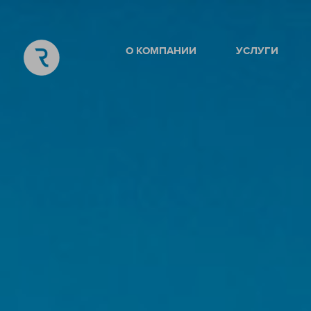
О КОМПАНИИ
УСЛУГИ