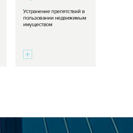
Устранение препятствий в
пользовании недвижимым
имуществом
ПАРТНЕР
Показать все