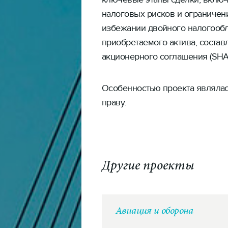
налоговых рисков и ограничен
избежании двойного налогооб
приобретаемого актива, состав
акционерного соглашения (SHA
Особенностью проекта являлас
праву.
Другие проекты
Авиация и оборона