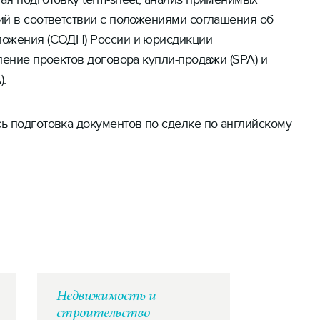
ий в соответствии с положениями соглашения об
ложения (СОДН) России и юрисдикции
ление проектов договора купли-продажи (SPA) и
).
ь подготовка документов по сделке по английскому
Недвижимость и
строительство