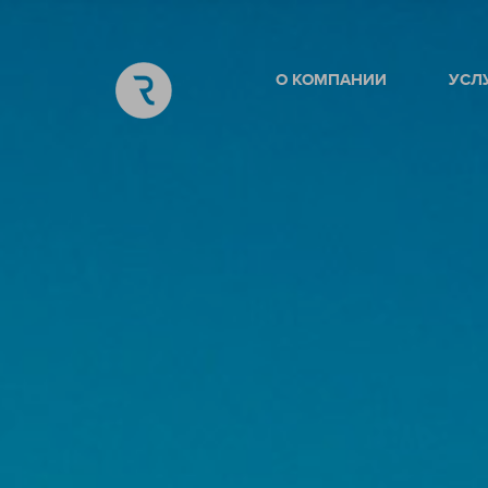
О КОМПАНИИ
УСЛ