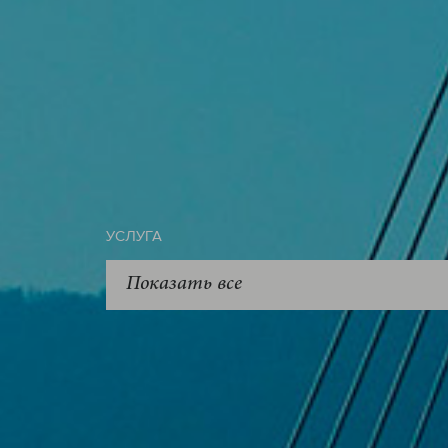
УСЛУГА
Показать все