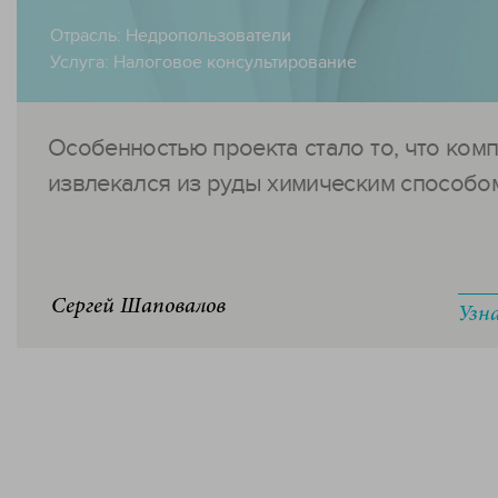
Отрасль:
Недропользователи
Услуга:
Налоговое консультирование
Особенностью проекта стало то, что ком
извлекался из руды химическим способом.
Сергей Шаповалов
Узн