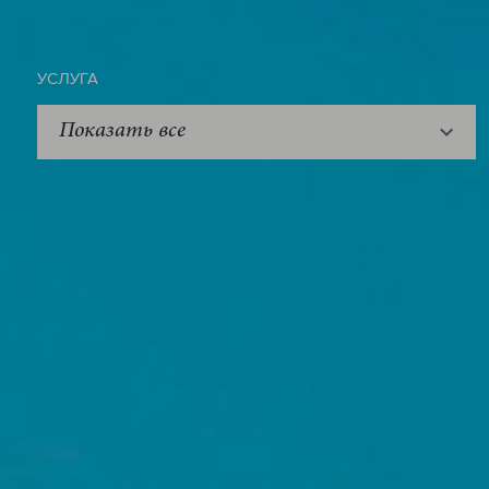
УСЛУГА
Показать все