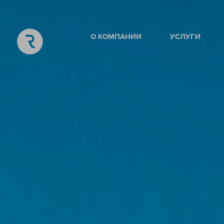
О КОМПАНИИ
УСЛУГИ