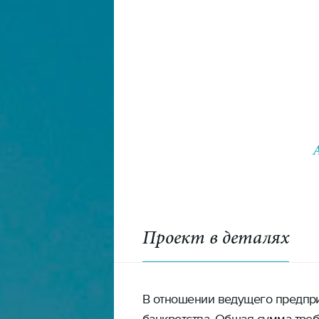
Проект в деталях
В отношении ведущего предпр