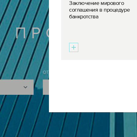
Заключение мирового
соглашения в процедуре
банкротства
ПРОЕКТЫ
ОТРАСЛЬ
Показать все