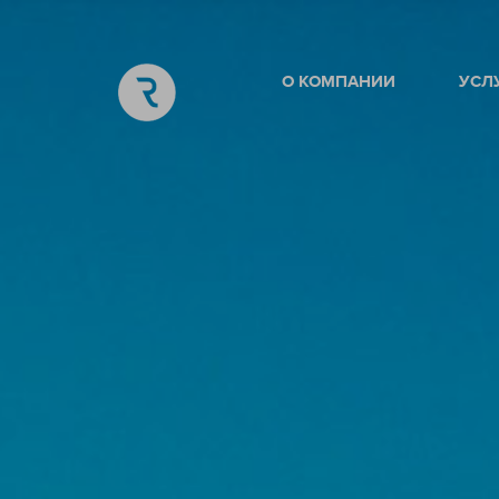
О КОМПАНИИ
УСЛ