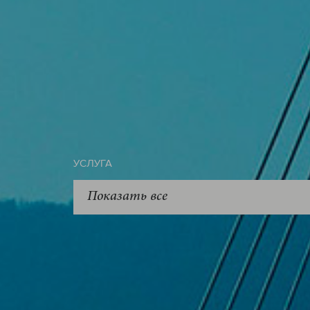
УСЛУГА
Показать все