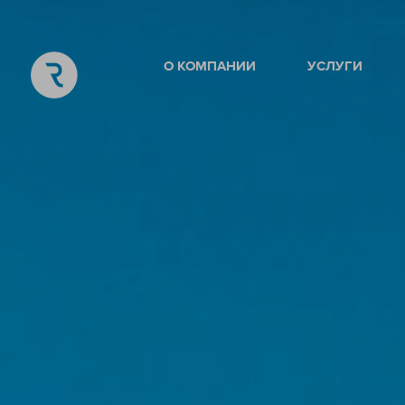
О КОМПАНИИ
УСЛУГИ