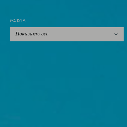
УСЛУГА
Показать все