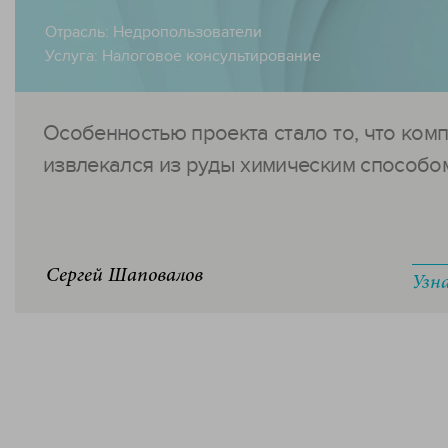
Отрасль:
Недропользователи
Услуга:
Налоговое консультирование
Особенностью проекта стало то, что ком
извлекался из руды химическим способом.
Сергей Шаповалов
Узн