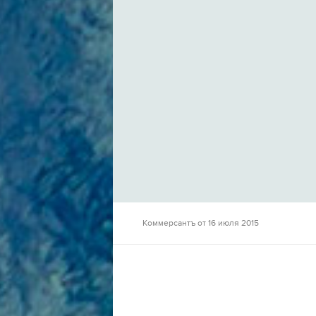
Коммерсантъ от 16 июля 2015