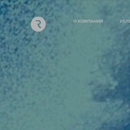
О КОМПАНИИ
УСЛ