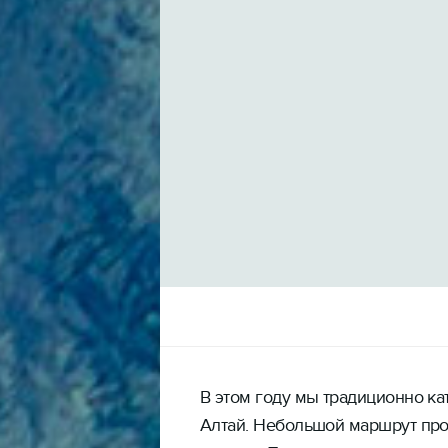
В этом году мы традиционно ка
Алтай. Небольшой маршрут про