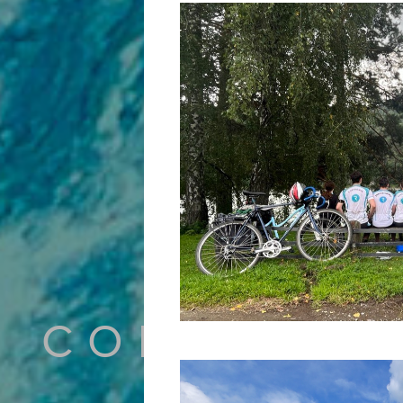
СОБЫТИЯ