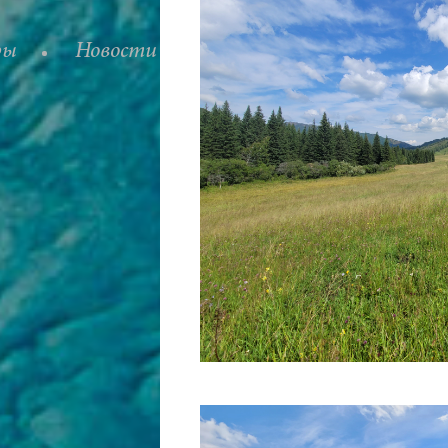
ры
Новости
Вакансии
Статьи 