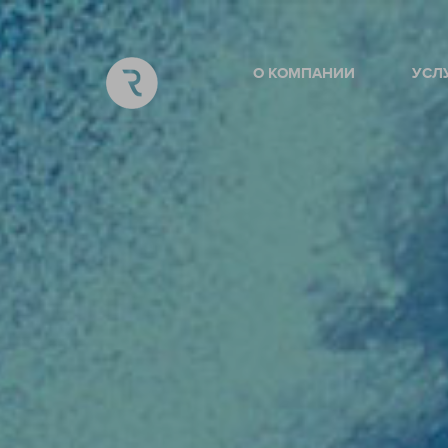
О КОМПАНИИ
УСЛ