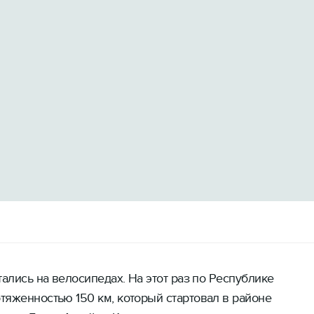
тались на велосипедах. На этот раз по Республике
тяженностью 150 км, который стартовал в районе