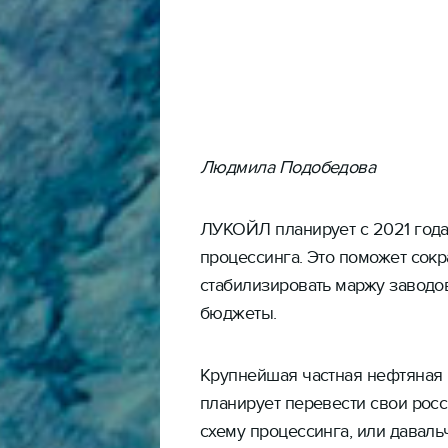
Людмила Подобедова
ЛУКОЙЛ планирует с 2021 года
процессинга. Это поможет сокр
стабилизировать маржу заводо
бюджеты.
Крупнейшая частная нефтяная 
планирует перевести свои рос
схему процессинга, или даваль