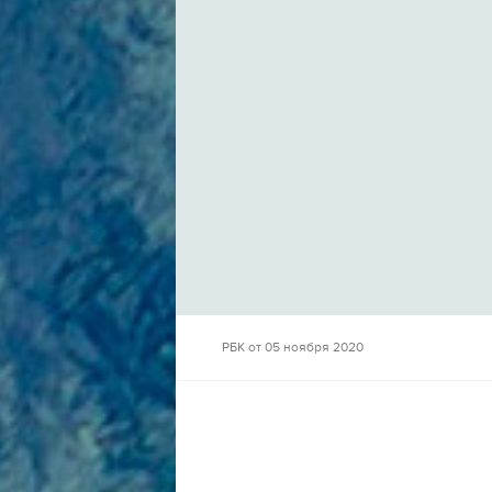
РБК от 05 ноября 2020