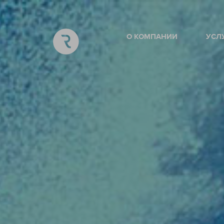
О КОМПАНИИ
УСЛ