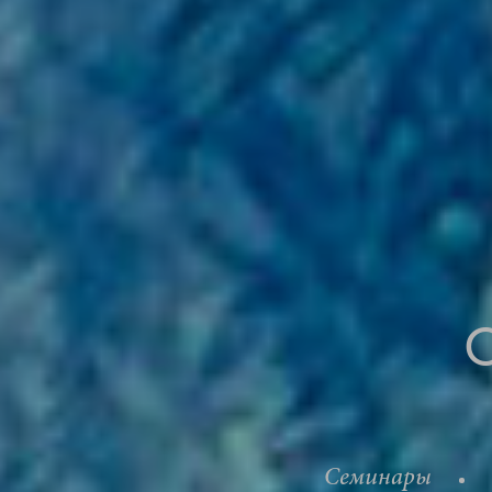
Семинары