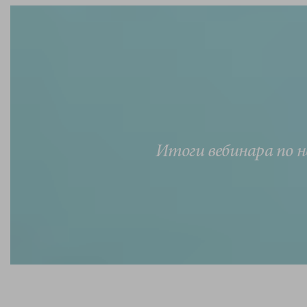
Итоги вебинара по 