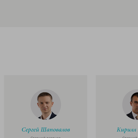
Сергей Шаповалов
Кирилл