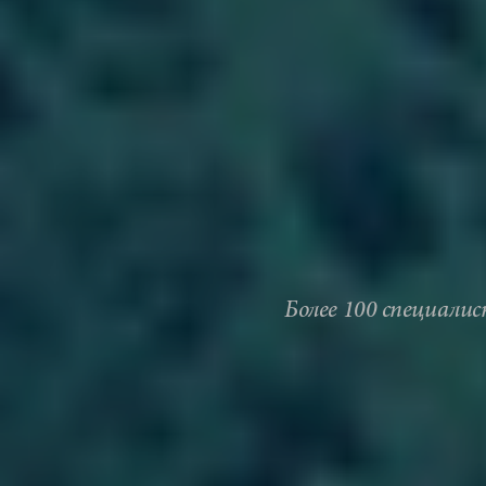
Более 100 специали