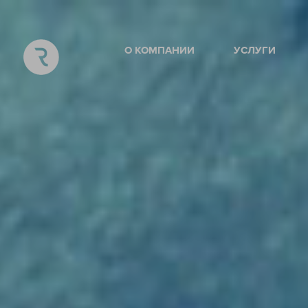
О КОМПАНИИ
УСЛУГИ