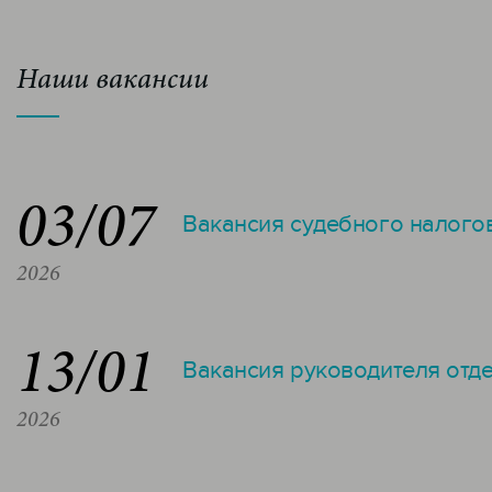
Наши вакансии
03/07
Вакансия судебного налого
2026
13/01
Вакансия руководителя отд
2026