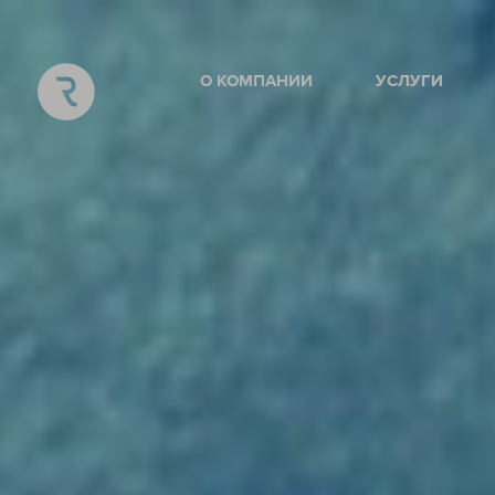
О КОМПАНИИ
УСЛУГИ