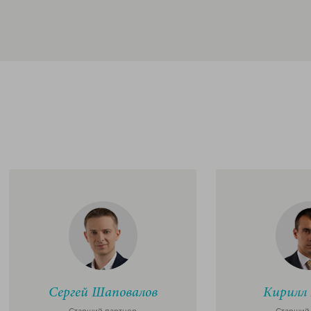
Сергей Шаповалов
Кирилл