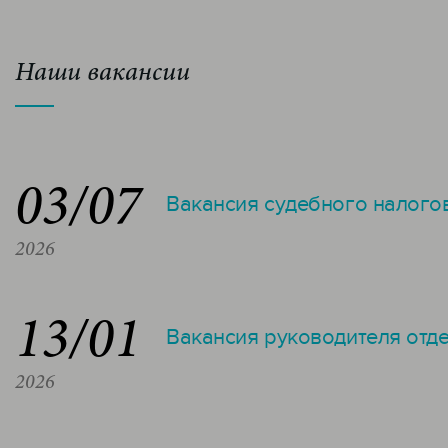
Наши вакансии
03/07
Вакансия судебного налого
2026
13/01
Вакансия руководителя отд
2026