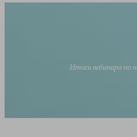
Итоги вебинара по 