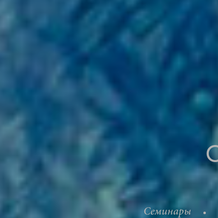
Семинары