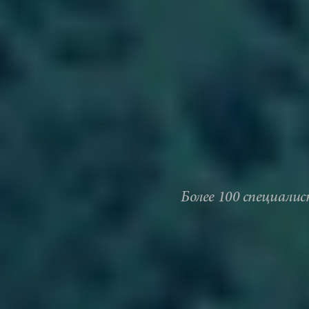
Более 100 специали