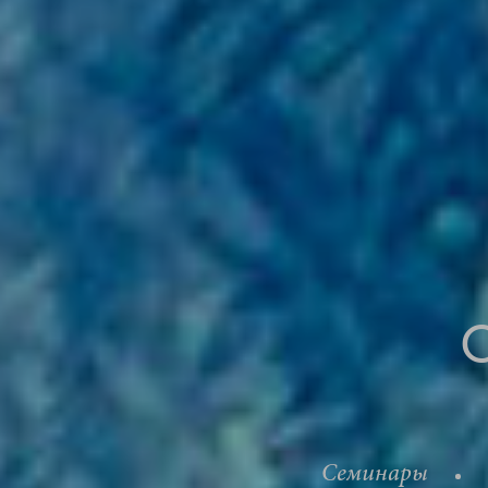
Семинары