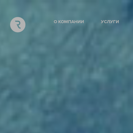
О КОМПАНИИ
УСЛУГИ