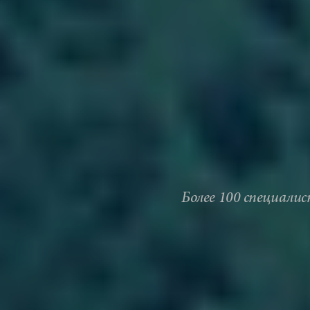
Более 100 специали