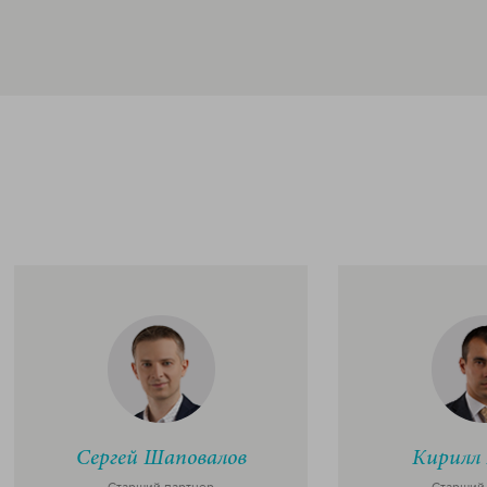
Сергей Шаповалов
Кирилл