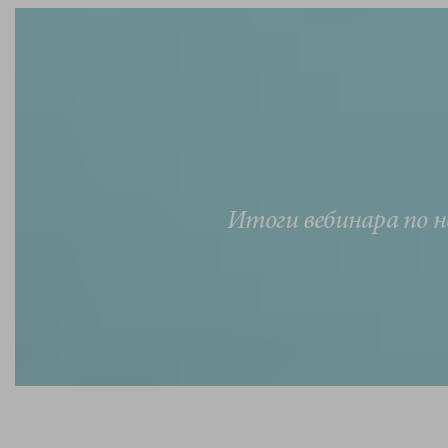
Итоги вебинара по 