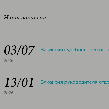
Наши вакансии
03/07
Вакансия судебного налого
2026
13/01
Вакансия руководителя отд
2026