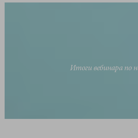
Итоги вебинара по 