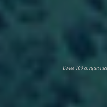
Более 100 специали