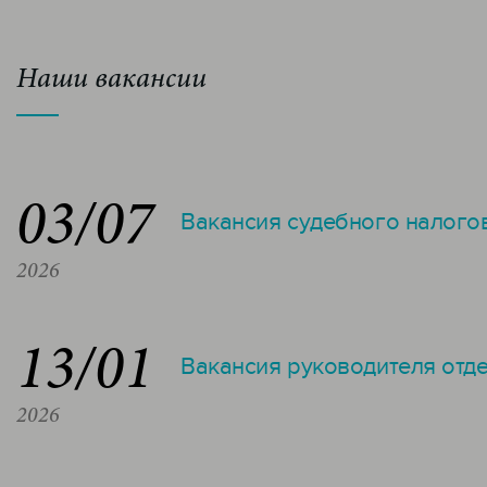
Наши вакансии
03/07
Вакансия судебного налого
2026
13/01
Вакансия руководителя отд
2026