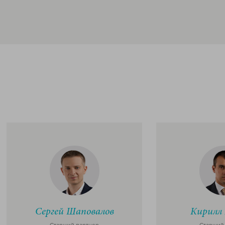
Сергей Шаповалов
Кирилл