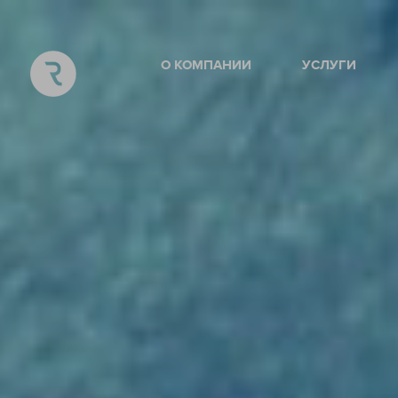
О КОМПАНИИ
УСЛУГИ