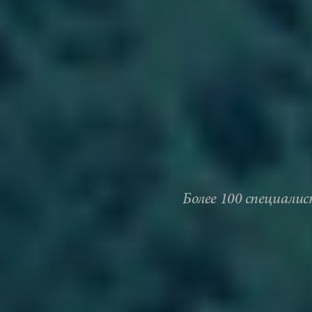
Более 100 специали