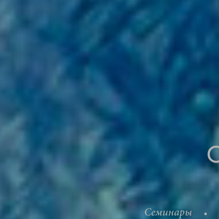
Семинары