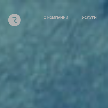
О КОМПАНИИ
УСЛУГИ