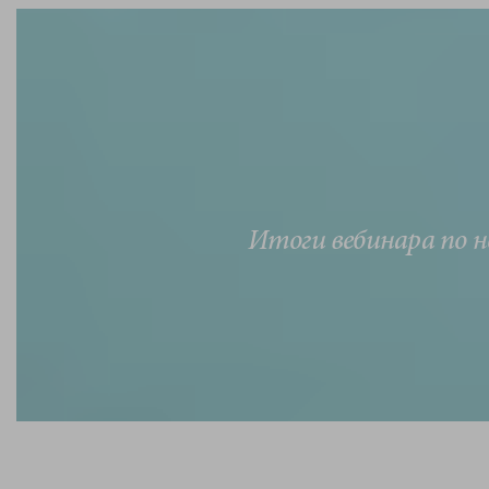
Итоги вебинара по 