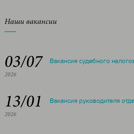
Наши вакансии
03/07
Вакансия судебного налого
2026
13/01
Вакансия руководителя отд
2026