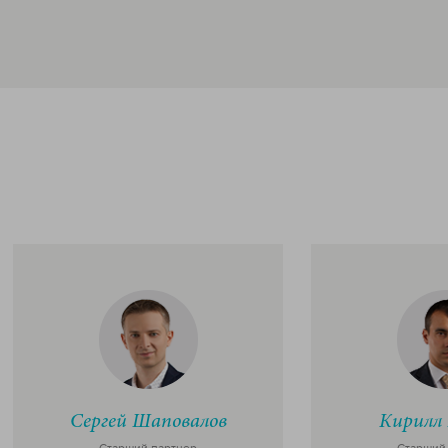
Сергей Шаповалов
Кирилл